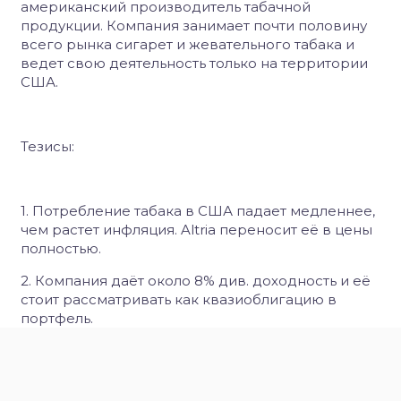
американский производитель табачной
продукции. Компания занимает почти половину
всего рынка сигарет и жевательного табака и
ведет свою деятельность только на территории
США.
Тезисы:
1. Потребление табака в США падает медленнее,
чем растет инфляция. Altria переносит её в цены
полностью.
2. Компания даёт около 8% див. доходность и её
стоит рассматривать как квазиоблигацию в
портфель.