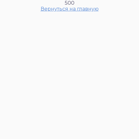
500
Вернуться на главную