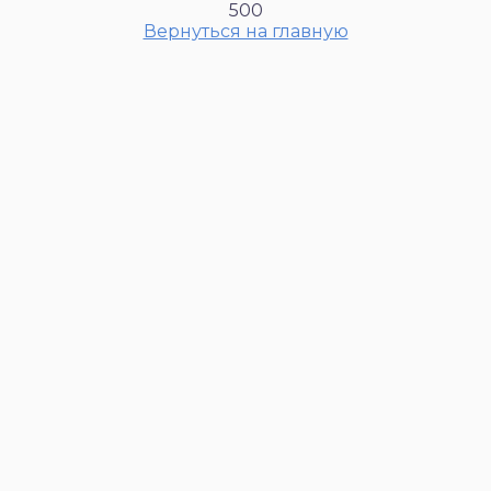
500
Вернуться на главную