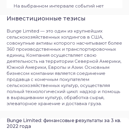
На выбранном интервале событий нет
Инвестиционные тезисы
Bunge Limited — это один из крупнейших
сельскохозяйственных холдингов в США,
совокупные активы которого насчитывают более
360 производственных и транспортировочных
единиц. Компания осуществляет свою
деятельность на территории Северной Америки,
Южной Америки, Европы и Азии. Основным
бизнесом компании является соединение
продавца с конечным покупателем
сельскохозяйственных культур, осуществляя
полный технологический цикл: надзор и помощь
в выращивании культур, обработка сырья,
элеваторное хранение и доставка груза.
Bunge Limited: финансовые результаты за 3 кв.
2022 года