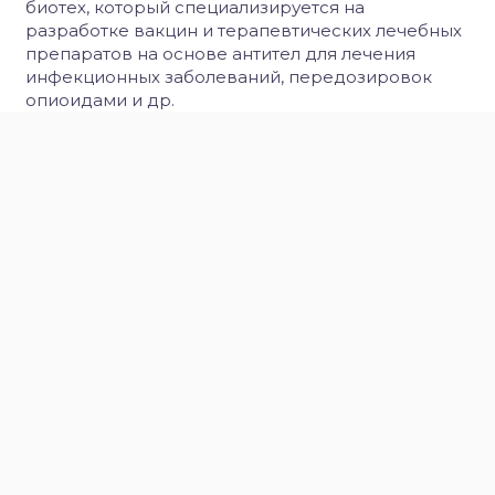
биотех, который специализируется на
разработке вакцин и терапевтических лечебных
препаратов на основе антител для лечения
инфекционных заболеваний, передозировок
опиоидами и др.