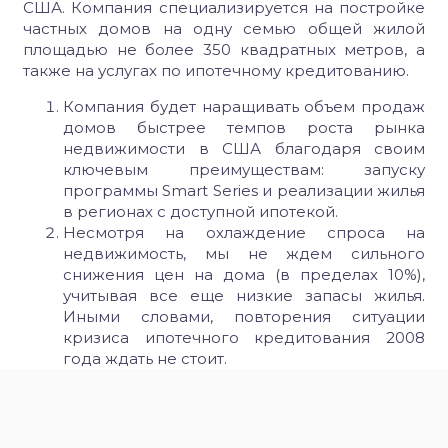
США. Компания специализируется на постройке
частных домов на одну семью общей жилой
площадью не более 350 квадратных метров, а
также на услугах по ипотечному кредитованию.
Компания будет наращивать объем продаж
домов быстрее темпов роста рынка
недвижимости в США благодаря своим
ключевым преимуществам: запуску
программы Smart Series и реализации жилья
в регионах с доступной ипотекой.
Несмотря на охлаждение спроса на
недвижимость, мы не ждем сильного
снижения цен на дома (в пределах 10%),
учитывая все еще низкие запасы жилья.
Иными словами, повторения ситуации
кризиса ипотечного кредитования 2008
года ждать не стоит.