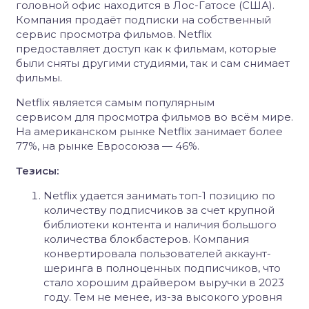
головной офис находится в Лос-Гатосе (США).
Компания продаёт подписки на собственный
сервис просмотра фильмов. Netflix
предоставляет доступ как к фильмам, которые
были сняты другими студиями, так и сам снимает
фильмы.
Netflix является самым популярным
сервисом для просмотра фильмов во всём мире.
На американском рынке Netflix занимает более
77%, на рынке Евросоюза — 46%.
Тезисы:
Netflix удается занимать топ-1 позицию по
количеству подписчиков за счет крупной
библиотеки контента и наличия большого
количества блокбастеров. Компания
конвертировала пользователей аккаунт-
шеринга в полноценных подписчиков, что
стало хорошим драйвером выручки в 2023
году. Тем не менее, из-за высокого уровня