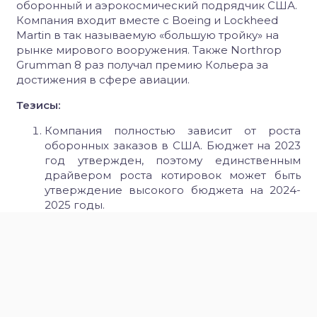
оборонный и аэрокосмический подрядчик США.
Компания входит вместе с Boeing и Lockheed
Martin в так называемую «большую тройку» на
рынке мирового вооружения. Также Northrop
Grumman 8 раз получал премию Кольера за
достижения в сфере авиации.
Тезисы:
Компания полностью зависит от роста
оборонных заказов в США. Бюджет на 2023
год утвержден, поэтому единственным
драйвером роста котировок может быть
утверждение высокого бюджета на 2024-
2025 годы.