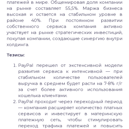
платежей в мире. Общемировая доля компании
на рынке составляет 55,5%. Маржа бизнеса
высокая и остается на стабильном уровне в
районе 40%. При постоянном развитии
собственного сервиса компания активно
участвует на рынке стратегических инвестиций,
покупая компании, создающие синергию внутри
холдинга.
Тезисы:
PayPal перешел от экстенсивной модели
развития сервиса к интенсивной — при
стабильном количестве пользователей
выручка в среднем будет расти на 7-8% г/г
за счет более активного использования
кошелька клиентами.
PayPal проходит через переходный период
— компания расширяет количество платных
сервисов и инвестирует в материнскую
платежную сеть, чтобы стимулировать
переход трафика платежей и повысить