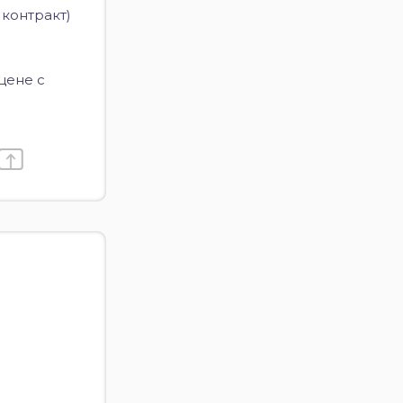
 контракт)
цене с