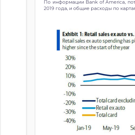
По информации Bank of America, по
2019 года, и общие расходы по карт