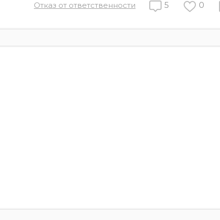
Отказ от ответственности
5
0