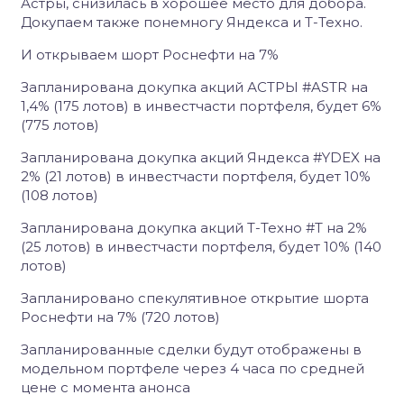
Астры, снизилась в хорошее место для добора.
Докупаем также понемногу Яндекса и Т-Техно.
И открываем шорт Роснефти на 7%
Запланирована докупка акций АСТРЫ #ASTR на
1,4% (175 лотов) в инвестчасти портфеля, будет 6%
(775 лотов)
Запланирована докупка акций Яндекса #YDEX на
2% (21 лотов) в инвестчасти портфеля, будет 10%
(108 лотов)
Запланирована докупка акций Т-Техно #T на 2%
(25 лотов) в инвестчасти портфеля, будет 10% (140
лотов)
Запланировано спекулятивное открытие шорта
Роснефти на 7% (720 лотов)
Запланированные сделки будут отображены в
модельном портфеле через 4 часа по средней
цене с момента анонса