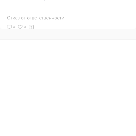
Отказ от ответственности
0
0