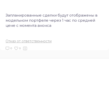
Запланированные сделки будут отображены в
модельном портфеле через 1 час по средней
цене с момента анонса
Отказ от ответственности
0
0