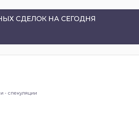
ЫХ СДЕЛОК НА СЕГОДНЯ
и - спекуляции