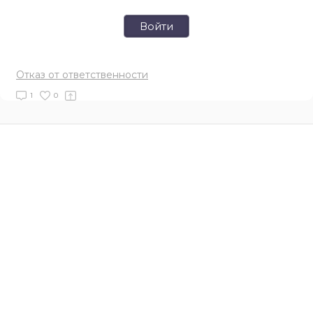
Войти
Отказ от ответственности
1
0