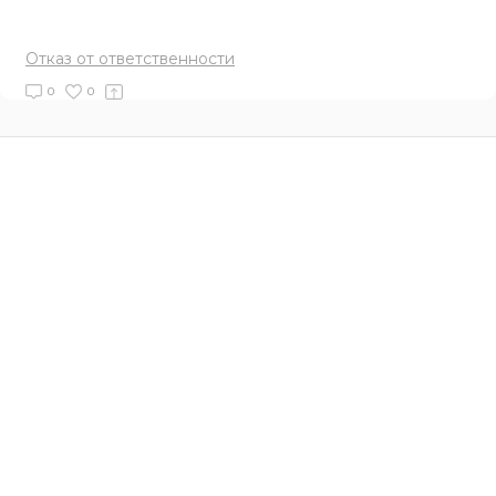
Отказ от ответственности
0
0