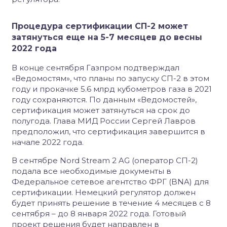
Процедура сертификации СП-2 может
затянуться еще на 5-7 месяцев до весны
2022 года
В конце сентября Газпром подтверждал
«Ведомостям», что планы по запуску СП-2 в этом
году и прокачке 5.6 млрд кубометров газа в 2021
году сохраняются. По данным «Ведомостей»,
сертификация может затянуться на срок до
полугода. Глава МИД России Сергей Лавров
предположил, что сертификация завершится в
начале 2022 года.
В сентябре Nord Stream 2 AG (оператор СП-2)
подала все необходимые документы в
Федеральное сетевое агентство ФРГ (BNA) для
сертификации. Немецкий регулятор должен
будет принять решение в течение 4 месяцев с 8
сентября – до 8 января 2022 года. Готовый
проект решения будет направлен в