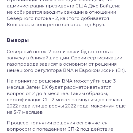
администрация президента США Джо Байдена
не собирается вводить санкции в отношении
Северного потока - 2, как того добивается
Конгресс и конкретно сенатор Тед Круз.
Выводы
Северный поток-2 технически будет готов к
запуску в ближайшие дни. Сроки сертификации
газопровода зависят в основном от решения
немецкого регулятора BNA и Еврокомиссии (ЕК).
На принятие решения BNA может уйти еще 3
месяца. Затем ЕК будет рассматривать этот
вопрос от 2 до 4 месяцев. Таким образом,
сертификация СП-2 может затянуться до начала
2022 года или до весны 2022 года, максимум еще
на 5-7 месяцев.
Процесс принятия решения осложняется
вопросом с попаданием СП-2 под действие