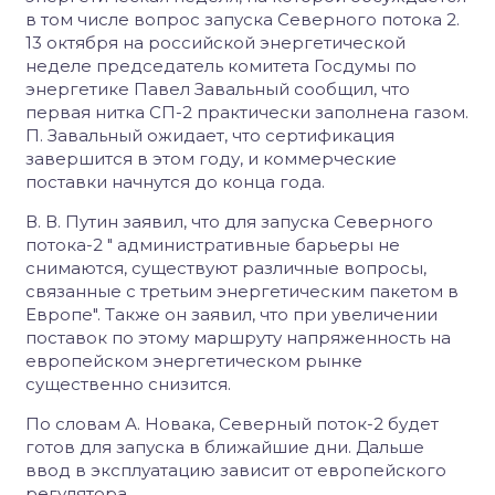
в том числе вопрос запуска Северного потока 2.
13 октября на российской энергетической
неделе председатель комитета Госдумы по
энергетике Павел Завальный сообщил, что
первая нитка СП-2 практически заполнена газом.
П. Завальный ожидает, что сертификация
завершится в этом году, и коммерческие
поставки начнутся до конца года.
В. В. Путин заявил, что для запуска Северного
потока-2 " административные барьеры не
снимаются, существуют различные вопросы,
связанные с третьим энергетическим пакетом в
Европе". Также он заявил, что при увеличении
поставок по этому маршруту напряженность на
европейском энергетическом рынке
существенно снизится.
По словам А. Новака, Северный поток-2 будет
готов для запуска в ближайшие дни. Дальше
ввод в эксплуатацию зависит от европейского
регулятора.