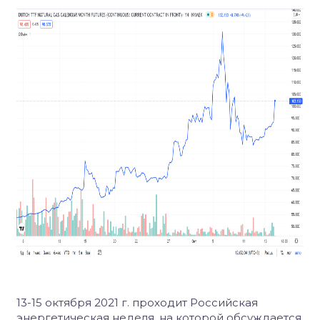
13-15 октября 2021 г. проходит Российская
энергетическая неделя, на которой обсуждается