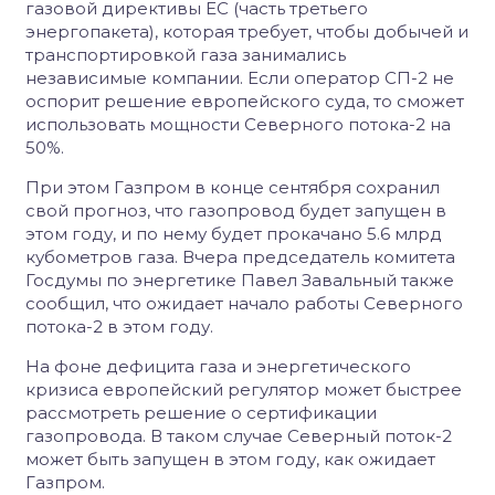
газовой директивы ЕС (часть третьего
энергопакета), которая требует, чтобы добычей и
транспортировкой газа занимались
независимые компании. Если оператор СП-2 не
оспорит решение европейского суда, то сможет
использовать мощности Северного потока-2 на
50%.
При этом Газпром в конце сентября сохранил
свой прогноз, что газопровод будет запущен в
этом году, и по нему будет прокачано 5.6 млрд
кубометров газа. Вчера председатель комитета
Госдумы по энергетике Павел Завальный также
сообщил, что ожидает начало работы Северного
потока-2 в этом году.
На фоне дефицита газа и энергетического
кризиса европейский регулятор может быстрее
рассмотреть решение о сертификации
газопровода. В таком случае Северный поток-2
может быть запущен в этом году, как ожидает
Газпром.