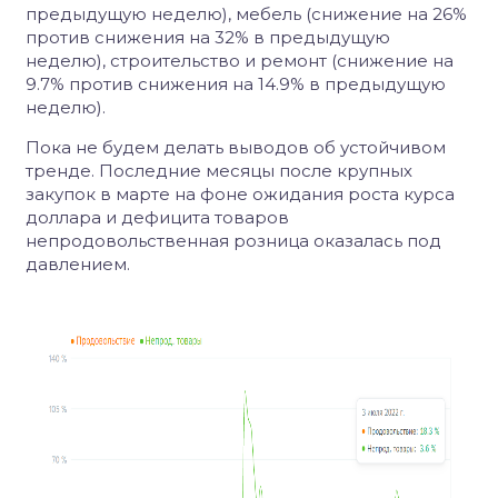
предыдущую неделю), мебель (снижение на 26%
против снижения на 32% в предыдущую
неделю), строительство и ремонт (снижение на
9.7% против снижения на 14.9% в предыдущую
неделю).
Пока не будем делать выводов об устойчивом
тренде. Последние месяцы после крупных
закупок в марте на фоне ожидания роста курса
доллара и дефицита товаров
непродовольственная розница оказалась под
давлением.