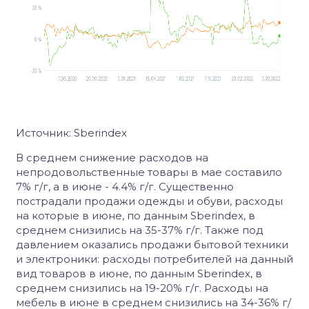
Источник: Sberindex
В среднем снижение расходов на
непродовольственные товары в мае составило
7% г/г, а в июне - 4.4% г/г. Существенно
пострадали продажи одежды и обуви, расходы
на которые в июне, по данным Sberindex, в
среднем снизились на 35-37% г/г. Также под
давлением оказались продажи бытовой техники
и электроники: расходы потребителей на данный
вид товаров в июне, по данным Sberindex, в
среднем снизились на 19-20% г/г. Расходы на
мебель в июне в среднем снизились на 34-36% г/