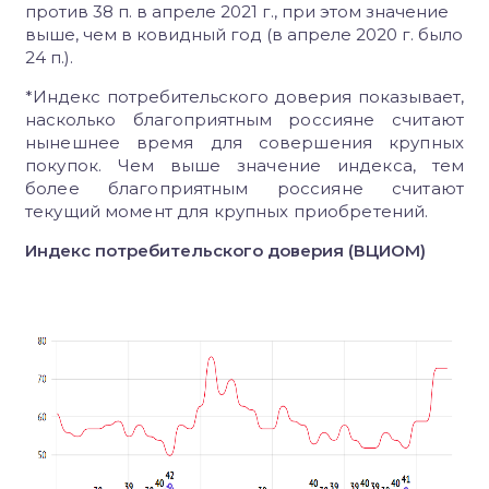
против 38 п. в апреле 2021 г., при этом значение
выше, чем в ковидный год (в апреле 2020 г. было
24 п.).
*Индекс потребительского доверия показывает,
насколько благоприятным
россияне считают
нынешнее время для совершения крупных
покупок. Чем выше значение индекса, тем
более благоприятным россияне считают
текущий момент для крупных приобретений.
Индекс потребительского доверия (ВЦИОМ)