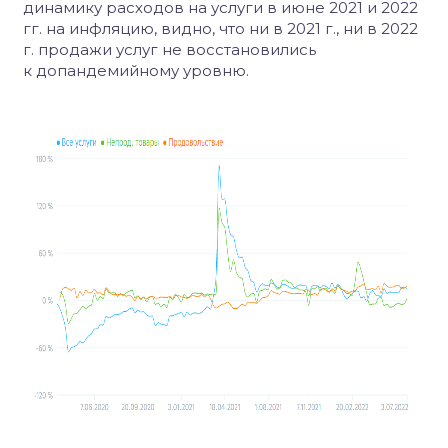
динамику расходов на услуги в июне 2021 и 2022
гг. на инфляцию, видно, что ни в 2021 г., ни в 2022
г. продажи услуг не восстановились
к
допандемийному уровню.