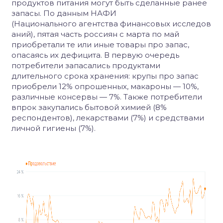
продуктов питания могут быть сделанные ранее
запасы. По данным НАФИ
(
Национального агентства финансовых исследов
аний
), пятая часть россиян
с марта по май
приобретали те или иные товары про запас,
опасаясь их дефицита. В первую очередь
потребители запасались продуктами
длительного срока хранения: крупы про запас
приобрели 12% опрошенных, макароны — 10%,
различные консервы — 7%.
Также потребители
впрок закупались бытовой химией (8%
респондентов), лекарствами (7%) и средствами
личной гигиены (7%).