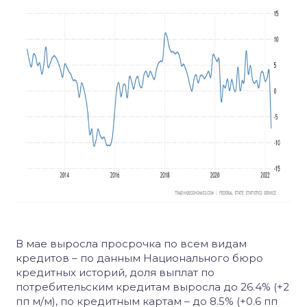
В мае выросла просрочка по всем видам
кредитов – по данным Национального бюро
кредитных историй, доля выплат по
потребительским кредитам выросла до 26.4% (+2
пп м/м), по кредитным картам – до 8.5% (+0.6 пп