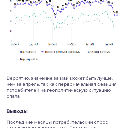
Вероятно, значение за май может быть лучше,
чем за апрель, так как первоначальная реакция
потребителей на геополитическую ситуацию
спала.
Выводы
Последние месяцы потребительский спрос