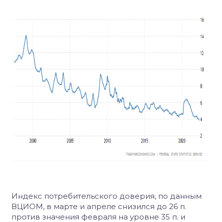
Индекс потребительского доверия, по данным
ВЦИОМ, в марте и апреле снизился до 26 п.
против значения февраля на уровне 35 п. и