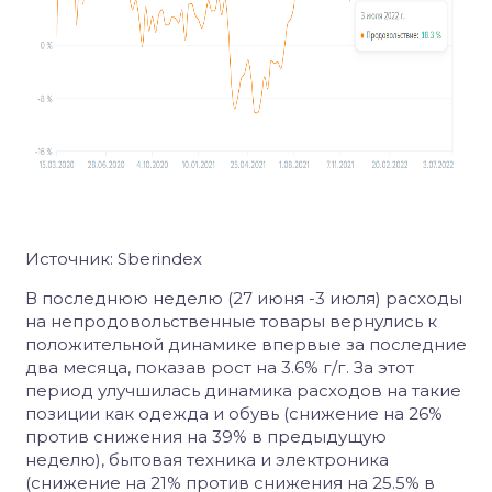
Источник: Sberindex
В последнюю неделю (27 июня -3 июля) расходы
на непродовольственные товары вернулись к
положительной динамике впервые за последние
два месяца, показав рост на 3.6% г/г. За этот
период улучшилась динамика расходов на такие
позиции как одежда и обувь (снижение на 26%
против снижения на 39% в предыдущую
неделю), бытовая техника и электроника
(снижение на 21% против снижения на 25.5% в