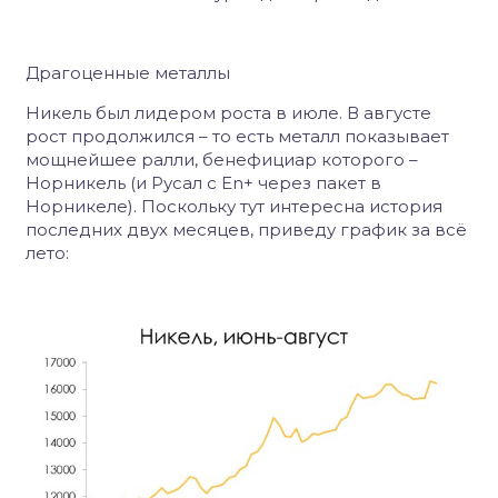
Драгоценные металлы
Никель был лидером роста в июле. В августе
рост продолжился – то есть металл показывает
мощнейшее ралли, бенефициар которого –
Норникель (и Русал с
En
+ через пакет в
Норникеле). Поскольку тут интересна история
последних двух месяцев, приведу график за всё
лето: