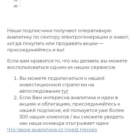
Наши подписчики получают оперативную
аналитику по сектору электрогенерации и знают,
когда покупать или продавать акции —
присоединяйтесь и вы!
Если вам нравится то, что мы делаем, вы можете
воспользоваться одним из наших сервисов:
Вы можете подключиться к нашей
инвестиционной стратегии на
автоследовании
тут
Если Вам интересна аналитика и идеи в
акциях и облигациях, присоединяйтесь к
нашей подписке, ей пользуется уже более
300 наших клиентов / вы сможете увидеть
как наша команда отыгрывает идеи
Что такое аналитика от Invest Heroes