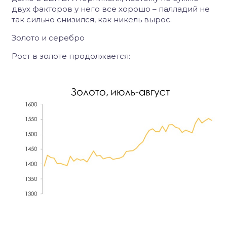
двух факторов у него все хорошо – палладий не
так сильно снизился, как никель вырос.
Золото и серебро
Рост в золоте продолжается: