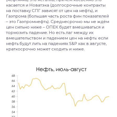
касается и Новатэка (долгосрочные контракты
на поставку СПГ зависят от цен на нефть), и
Газпрома (большая часть роста фин показателей
– это Газпромнефть). Среднесрочно мы не ждём
цен сильно ниже – ОПЕК будет вмешиваться и
тормозить падение. Но есть лаг между их
вмешательством и падением цен на нефть: если
нефть будут лить на падениях
S
&
P
как в августе,
краткосрочно может сходить и ниже.