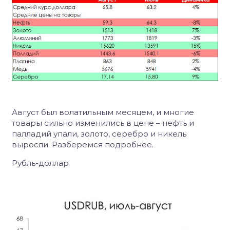
Август был волатильным месяцем, и многие
товары сильно изменились в цене – нефть и
палладий упали, золото, серебро и никель
выросли. Разберемся подробнее.
Рубль-доллар