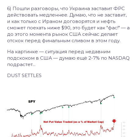
6) Пошли разговоры, что Украина заставит ФРС
действовать медленнее. Думаю, что не заставит,
и как только с Ираном договорятся и нефть
сможет поехать ниже $90, это будет как "фас!" — а
до этого момента рынок США сейчас делает
отскок перед финальным сливом в этом году.
На картинке — ситуация перед недавним
подскоком в США — думаю ещё 2-7% по NASDAQ
подрастет...
DUST SETTLES