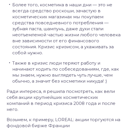
Более того, косметика в наши дни — это не
всегда средство роскоши, зачастую в
косметических магазинах мы покупаем
средства повседневного потребления —
зубная паста, шампунь, даже духи стали
неотъемлемой частью жизни любого человека
вне зависимости от его финансового
состояния. Кризис кризисом, а ухаживать за
собой нужно.
Также в кризис люди теряют работу и
начинают ходить по собеседованиям, где, как
мы знаем, нужно выглядеть чуть лучше, чем
обычно, а значит без косметики никуда! :)
Ради интереса, я решила посмотреть, как вели
себя акции крупнейших косметических
компаний в период кризиса 2008 года и после
него.
Возьмем, к примеру, LOREAL: акции торгуются на
фондовой бирже Франции