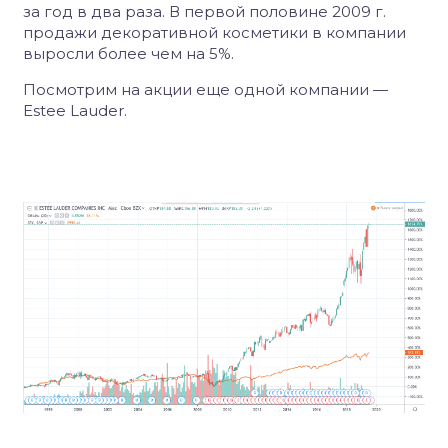
за год в два раза. В первой половине 2009 г.
продажи декоративной косметики в компании
выросли более чем на 5%.
Посмотрим на акции еще одной компании —
Estee Lauder.