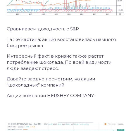
Сравниваем доходность c S&P
Та же картина: акция восстановилась намного
быстрее рынка
Интересный факт: в кризис также растет
потребление шоколада. По всей видимости,
люди заедают стресс.
Давайте заодно посмотрим, на акции
“шоколадных” компаний
Акции компании HERSHEY COMPANY: