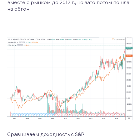
вместе с рынком до 2012 г., но зато потом пошла
на обгон
Сравниваем доходность c S&P