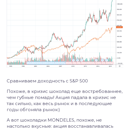
Сравниваем доходность с S&P 500
Похоже, в кризис шоколад еще востребованнее,
чем губные помады! Акция падала в кризис не
так сильно, как весь рынок и в последующие
годы обгоняла рынок:)
А вот шоколадки MONDELES, похоже, не
настолько вкусные: акция восстанавливалась