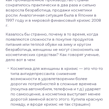
сократилось практически в два раза и сильно
возросла безработица, продажи косметики
росли. Аналогичная ситуация была в Японии в
1997 году и в мировой финансовый кризис 2008
г.
Казалось бы странно, почему в то время, когда
появляются сложности в покупке продуктов
питания или теплой обуви на зиму и кругом
безработица, женщины не могут сэкономить на
косметических средствах? Как говорят ученые,
дело вот в чем:
Косметика для женщины в кризис — это что-то
типа антидепрессанта: снижение
возможности в удовлетворении более
дорогих потребностей в сложные времена
(покупка автомобиля, телефона и т.д.) ударяет
по самооценке, а косметика выступает менее
дорогой заменой всего этого. Купила красную
помаду, и вроде кризис не так страшен:)