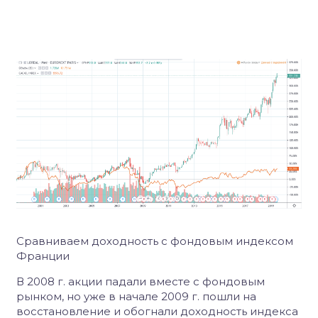
Сравниваем доходность с фондовым индексом
Франции
В 2008 г. акции падали вместе с фондовым
рынком, но уже в начале 2009 г. пошли на
восстановление и обогнали доходность индекса