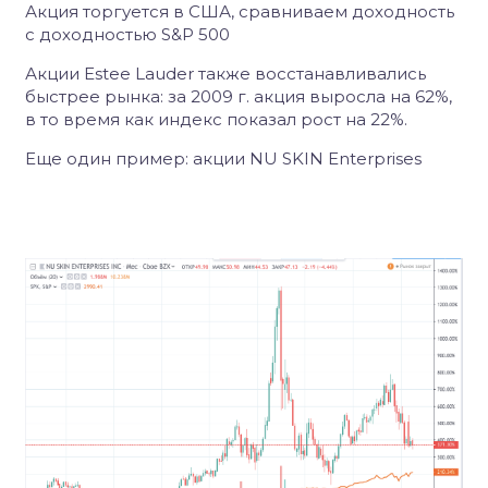
Акция торгуется в США, сравниваем доходность
с доходностью S&P 500
Акции Estee Lauder также восстанавливались
быстрее рынка: за 2009 г. акция выросла на 62%,
в то время как индекс показал рост на 22%.
Еще один пример: акции NU SKIN Enterprises