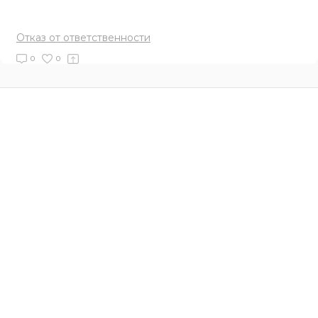
Отказ от ответственности
0
0