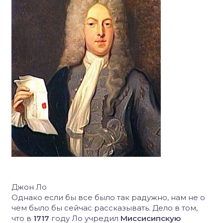
Джон Ло
Однако если бы все было так радужно, нам не о
чем было бы сейчас рассказывать. Дело в том,
что в
1717
году Ло учредил
Миссисипскую