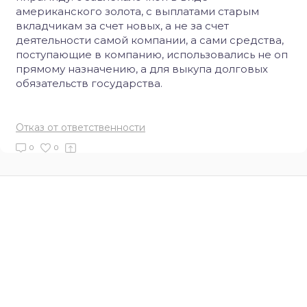
американского золота, с выплатами старым
вкладчикам за счет новых, а не за счет
деятельности самой компании, а сами средства,
поступающие в компанию, использовались не оп
прямому назначению, а для выкупа долговых
обязательств государства.
Отказ от ответственности
0
0