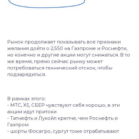
Рынок продолжает показывать все признаки
желания дойти о 2,550 на Газпроме и Роснефти,
но конечно и другие акции могут снижаться. В то
же время, прямо сейчас рынку может
потребоваться технический отскок, чтобы
подзарядиться.
В рамках этого:
- МТС, Х5, СБЕР чувствуют себя хорошо, в эти
акции идут притоки
- Татнефть и Лукойл крепче, чем Роснефть и
Газпром
- шорты Фосагро, сургут тоже отрабатывают