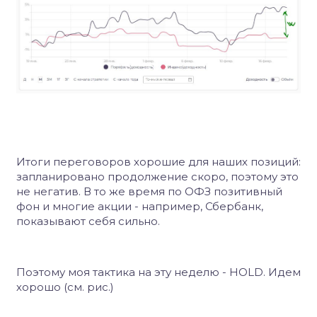
Итоги переговоров хорошие для наших позиций:
запланировано продолжение скоро, поэтому это
не негатив. В то же время по ОФЗ позитивный
фон и многие акции - например, Сбербанк,
показывают себя сильно.
Поэтому моя тактика на эту неделю - HOLD. Идем
хорошо (см. рис.)