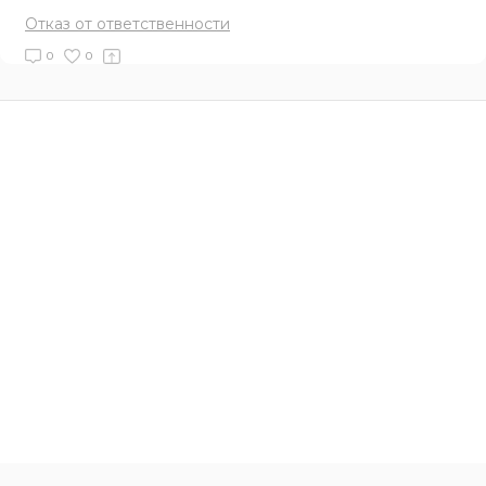
Отказ от ответственности
0
0