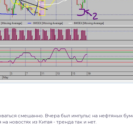
ваться смешанно. Вчера был импульс на нефтяных бума
а новостях из Китая - тренда так и нет.