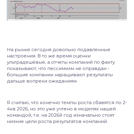
На рынке сегодня довольно подавленные
настроения. В то же время оценки
ультрадешёвые, а отчеты компаний по факту
показывают, что пессимизм не оправдан -
большие компании наращивают результаты
дальше вопреки ожиданиям.
Я считаю, что конечно темпы роста сбавятся по 2-
4кв 2026, но это уже учтено в моделях нашей
командой, т.е. на 2026й год изначально стоят
низкие цели роста результатов компаний.