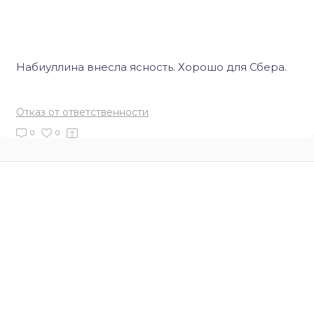
Набиуллина внесла ясность. Хорошо для Сбера.
Отказ от ответственности
0
0