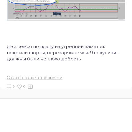
Движемся по плану из утренней заметки:
покрыли шорты, перезаряжаемся. Что купили -
должны были неплохо добрать.
Отказ от ответственности
0
0