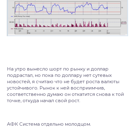
На утро вынесло шорт по рынку и доллар
подрастал, но пока по доллару нет сутевых
новостей, я считаю что не будет роста валюты
устойчивого. Рынок к ней восприимчив,
соответственно думаю он откатится снова к той
точке, откуда начал свой рост.
АФК Система отдельно молодцом.