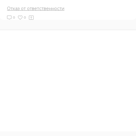
Отказ от ответственности
0
0