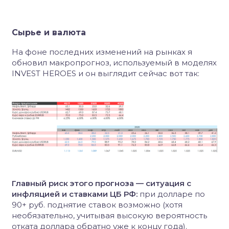
Сырье и валюта
На фоне последних изменений на рынках я
обновил макропрогноз, используемый в моделях
INVEST HEROES и он выглядит сейчас вот так:
Главный риск этого прогноза — ситуация с
инфляцией и ставками ЦБ РФ:
при долларе по
90+ руб. поднятие ставок возможно (хотя
необязательно, учитывая высокую вероятность
отката доллара обратно уже к концу года).