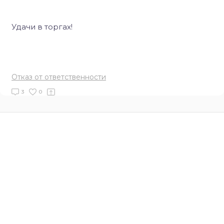
Удачи в торгах!
Отказ от ответственности
3
0