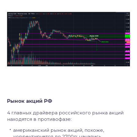
Рынок акций РФ
4 главных драйвера российского рынка акций
находятся в противофазе:
американский рынок акций, похоже,
корректируется до 2700п: начались