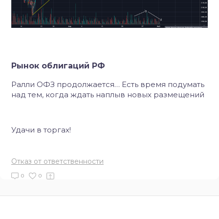
Рынок облигаций РФ
Ралли ОФЗ продолжается… Есть время подумать
над тем, когда ждать наплыв новых размещений
Удачи в торгах!
Отказ от ответственности
0
0