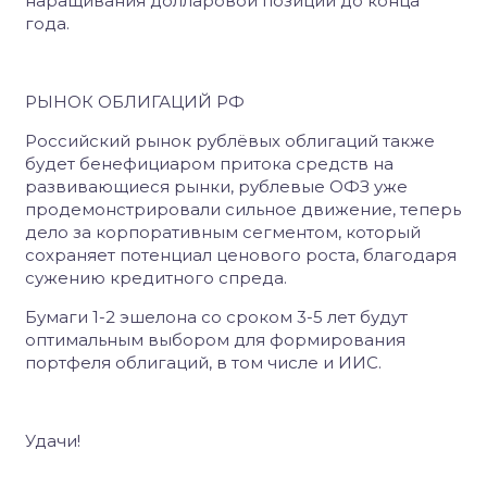
наращивания долларовой позиции до конца
года.
РЫНОК ОБЛИГАЦИЙ РФ
Российский рынок рублёвых облигаций также
будет бенефициаром притока средств на
развивающиеся рынки, рублевые ОФЗ уже
продемонстрировали сильное движение, теперь
дело за корпоративным сегментом, который
сохраняет потенциал ценового роста, благодаря
сужению кредитного спреда.
Бумаги 1-2 эшелона со сроком 3-5 лет будут
оптимальным выбором для формирования
портфеля облигаций, в том числе и ИИС.
Удачи!