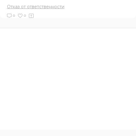
Отказ от ответственности
0
0