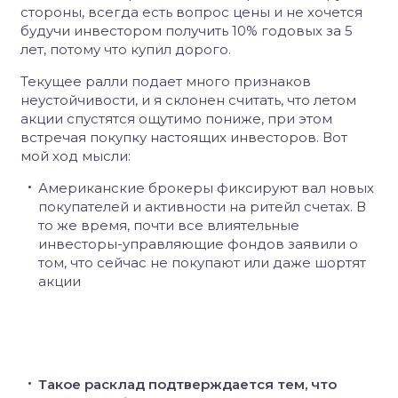
стороны, всегда есть вопрос цены и не хочется
будучи инвестором получить 10% годовых за 5
лет, потому что купил дорого.
Текущее ралли подает много признаков
неустойчивости, и я склонен считать, что летом
акции спустятся ощутимо пониже, при этом
встречая покупку настоящих инвесторов. Вот
мой ход мысли:
Американские брокеры фиксируют вал новых
покупателей и активности на ритейл счетах. В
то же время, почти все влиятельные
инвесторы-управляющие фондов заявили о
том, что сейчас не покупают или даже шортят
акции
Такое расклад подтверждается тем, что