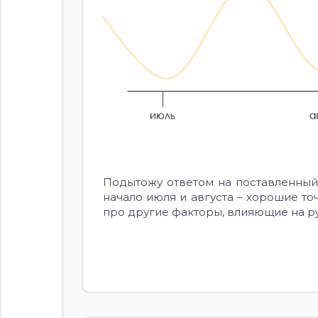
Подытожу ответом на поставленный 
начало июля и августа – хорошие т
про другие факторы, влияющие на ру