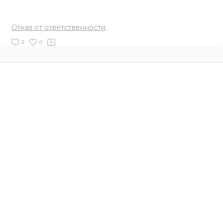
Отказ от ответственности
2
0