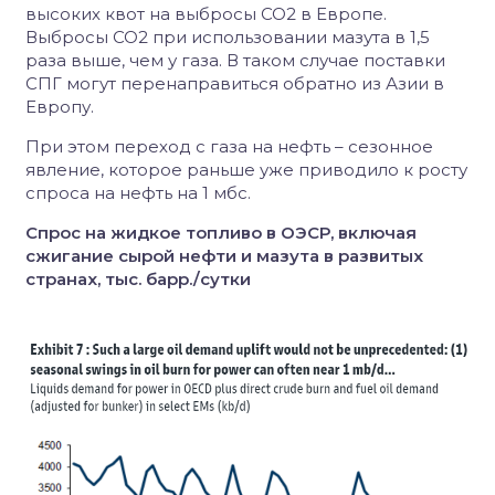
высоких квот на выбросы СО2 в Европе.
Выбросы СО2 при использовании мазута в 1,5
раза выше, чем у газа. В таком случае поставки
СПГ могут перенаправиться обратно из Азии в
Европу.
При этом переход с газа на нефть – сезонное
явление, которое раньше уже приводило к росту
спроса на нефть на 1 мбс.
Спрос на жидкое топливо в ОЭСР, включая
сжигание сырой нефти и мазута в развитых
странах, тыс. барр./сутки