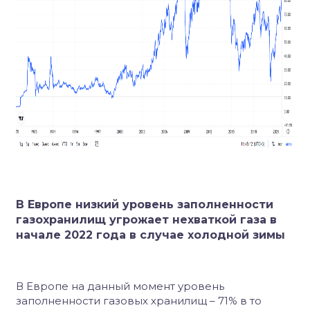
В Европе низкий уровень заполненности
газохранилищ угрожает нехваткой газа в
начале 2022 года в случае холодной зимы
В Европе на данный момент уровень
заполненности газовых хранилищ – 71% в то