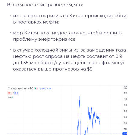
В этом посте мы разберем, что:
из-за энергокризиса в Китае происходят сбои
в поставках нефти;
мер Китая пока недостаточно, чтобы решить
проблему энергокризиса;
в случае холодной зимы из-за замещения газа
нефтью рост спроса на нефть составит от 0.9
до 1.35 млн барр./сутки, а цены на нефть могут
оказаться выше прогнозов на $5.