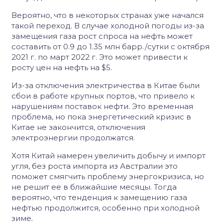
Вероятно, что в некоторых странах уже начался
такой переход. В случае холодной погоды из-за
замещения газа рост спроса на нефть может
составить от 0.9 до 1.35 млн барр./сутки с октября
2021 г. по март 2022 г. Это может привести к
росту цен на нефть на $5.
Из-за отключения электричества в Китае были
сбои в работе крупных портов, что привело к
нарушениям поставок нефти. Это временная
проблема, но пока энергетический кризис в
Китае не закончится, отключения
электроэнергии продолжатся.
Хотя Китай намерен увеличить добычу и импорт
угля, без роста импорта из Австралии это
поможет смягчить проблему энергокризиса, но
не решит ее в ближайшие месяцы. Тогда
вероятно, что тенденция к замещению газа
нефтью продолжится, особенно при холодной
зиме.