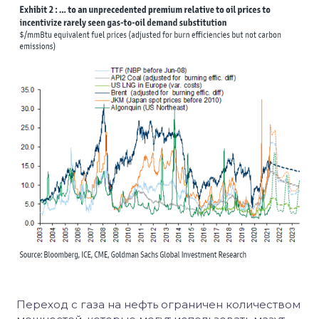
Переход с газа на нефть ограничен количеством