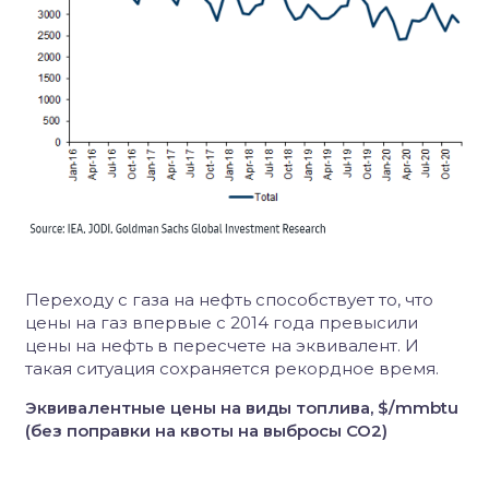
Переходу с газа на нефть способствует то, что
цены на газ впервые с 2014 года превысили
цены на нефть в пересчете на эквивалент. И
такая ситуация сохраняется рекордное время.
Эквивалентные цены на виды топлива, $/mmbtu
(без поправки на квоты на выбросы СО2)