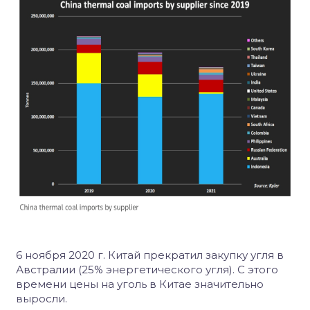
6 ноября 2020 г. Китай прекратил закупку угля в
Австралии (25% энергетического угля). С этого
времени цены на уголь в Китае значительно
выросли.