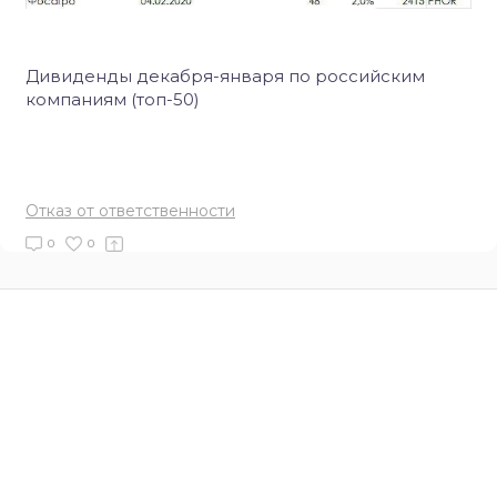
Дивиденды декабря-января по российским
компаниям (топ-50)
Отказ от ответственности
0
0