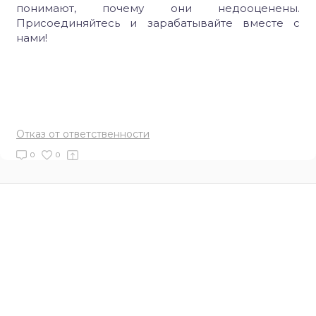
понимают, почему они недооценены.
Присоединяйтесь и зарабатывайте вместе с
нами!
Отказ от ответственности
0
0