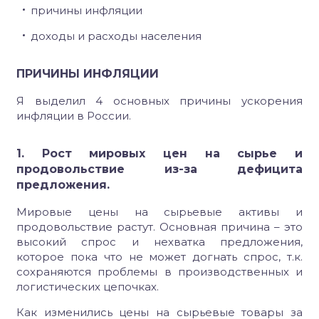
причины инфляции
доходы и расходы населения
ПРИЧИНЫ ИНФЛЯЦИИ
Я выделил 4 основных причины ускорения
инфляции в России.
1. Рост мировых цен на сырье и
продовольствие из-за дефицита
предложения.
Мировые цены на сырьевые активы и
продовольствие растут. Основная причина – это
высокий спрос и нехватка предложения,
которое пока что не может догнать спрос, т.к.
сохраняются проблемы в производственных и
логистических цепочках.
Как изменились цены на сырьевые товары за