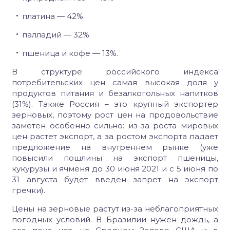
платина — 42%
палладий — 32%
пшеница и кофе — 13%.
В структуре российского индекса
потребительских цен самая высокая доля у
продуктов питания и безалкогольных напитков
(31%). Также Россия – это крупный экспортер
зерновых, поэтому рост цен на продовольствие
заметен особенно сильно: из-за роста мировых
цен растет экспорт, а за ростом экспорта падает
предложение на внутреннем рынке (уже
повысили пошлины на экспорт пшеницы,
кукурузы и ячменя до 30 июня 2021 и с 5 июня по
31 августа будет введен запрет на экспорт
гречки).
Цены на зерновые растут из-за неблагоприятных
погодных условий. В Бразилии нужен дождь, а