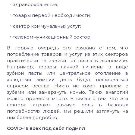
здравоохранение;
товары первой необходимости;
сектор коммунальных услуг;
телекоммуникационный сектор;
В первую очередь это связано с тем, что
потребление товаров и услуг из этих секторов
практически не зависит от цикла в экономике.
Например, товары личной гигиены в виде
зубной пасты или центральное отопление в
холодный зимний день будут пользоваться
спросом всегда. Никто не хочет проблем с
зубами или замерзнуть ночью. Таких аналогий
можно привести много. В связи с тем, что эти
сектора играют важную роль в базовых
потребностях людей, мы решили взглянуть на
них более подробно.
COVID-19 всех под себя подмял