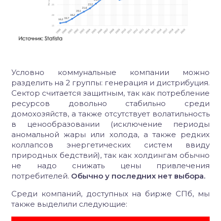
Условно коммунальные компании можно
разделить на 2 группы: генерация и дистрибуция.
Сектор считается защитным, так как потребление
ресурсов довольно стабильно среди
домохозяйств, а также отсутствует волатильность
в ценообразовании (исключение периоды
аномальной жары или холода, а также редких
коллапсов энергетических систем ввиду
природных бедствий), так как холдингам обычно
не надо снижать цены привлечения
потребителей.
Обычно у последних нет выбора.
Среди компаний, доступных на бирже СПб, мы
также выделили следующие: