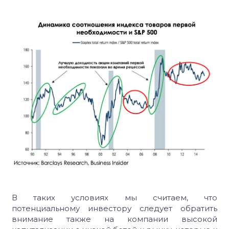
В таких условиях мы считаем, что
потенциальному инвестору следует обратить
внимание также на компании высокой