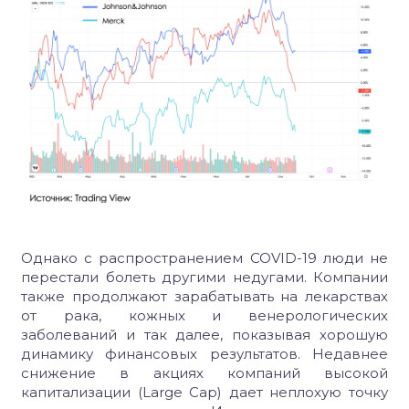
Однако с распространением COVID-19 люди не
перестали болеть другими недугами. Компании
также продолжают зарабатывать на лекарствах
от рака, кожных и венерологических
заболеваний и так далее, показывая хорошую
динамику финансовых результатов. Недавнее
снижение в акциях компаний высокой
капитализации (Large Cap) дает неплохую точку