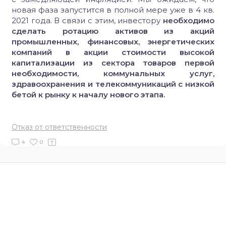
новая фаза запустится в полной мере уже в 4 кв.
2021 года. В связи с этим, инвестору
необходимо
сделать ротацию активов из акций
промышленных, финансовых, энергетических
компаний в акции стоимости высокой
капитализации из сектора товаров первой
необходимости, коммунальных услуг,
здравоохранения и телекоммуникаций с низкой
бетой к рынку к началу нового этапа.
Отказ от ответственности
4
0