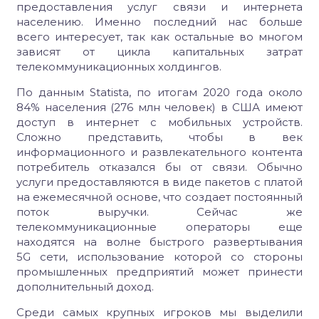
предоставления услуг связи и интернета
населению. Именно последний нас больше
всего интересует, так как остальные во многом
зависят от цикла капитальных затрат
телекоммуникационных холдингов.
По данным Statista, по итогам 2020 года около
84% населения (276 млн человек) в США имеют
доступ в интернет с мобильных устройств.
Сложно представить, чтобы в век
информационного и развлекательного контента
потребитель отказался бы от связи. Обычно
услуги предоставляются в виде пакетов с платой
на ежемесячной основе, что создает постоянный
поток выручки. Сейчас же
телекоммуникационные операторы еще
находятся на волне быстрого развертывания
5G сети, использование которой со стороны
промышленных предприятий может принести
дополнительный доход.
Среди самых крупных игроков мы выделили