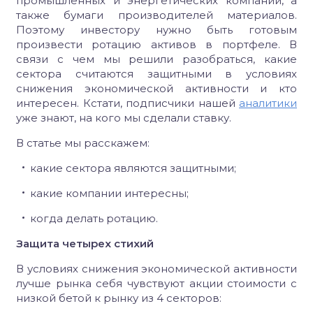
промышленных и энергетических компаний, а
также бумаги производителей материалов.
Поэтому инвестору нужно быть готовым
произвести ротацию активов в портфеле. В
связи с чем мы решили разобраться, какие
сектора считаются защитными в условиях
снижения экономической активности и кто
интересен. Кстати, подписчики нашей
аналитики
уже знают, на кого мы сделали ставку.
В статье мы расскажем:
какие сектора являются защитными;
какие компании интересны;
когда делать ротацию.
Защита четырех стихий
В условиях снижения экономической активности
лучше рынка себя чувствуют акции стоимости с
низкой бетой к рынку из 4 секторов: