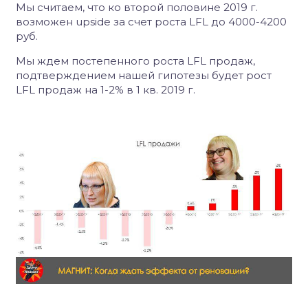
Мы считаем, что ко второй половине 2019 г.
возможен upside за счет роста LFL до 4000-4200
руб.
Мы ждем постепенного роста LFL продаж,
подтверждением нашей гипотезы будет рост
LFL продаж на 1-2% в 1 кв. 2019 г.