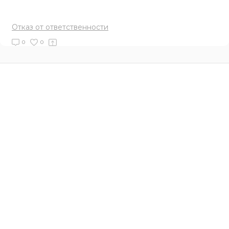
Отказ от ответственности
0
0