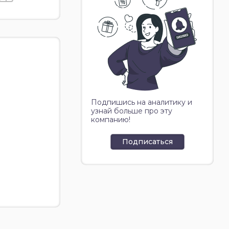
Подпишись на аналитику и
узнай больше про эту
компанию!
Подписаться