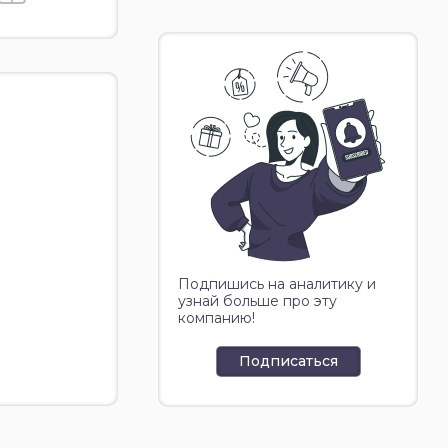
Подпишись на аналитику и
узнай больше про эту
компанию!
Подписаться