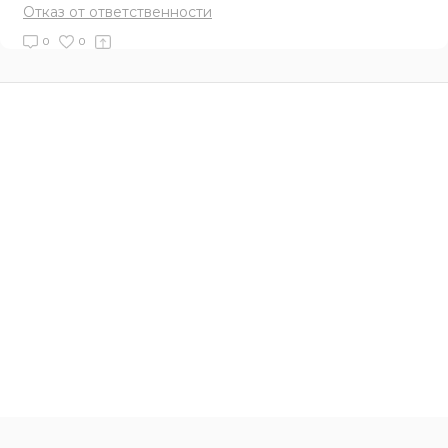
Отказ от ответственности
0
0