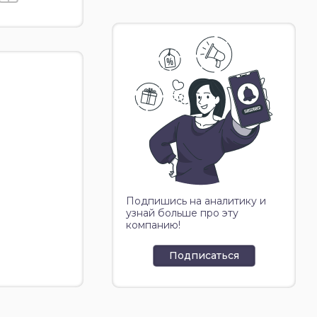
Подпишись на аналитику и
узнай больше про эту
компанию!
Подписаться