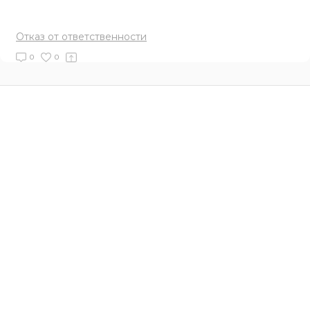
Отказ от ответственности
0
0