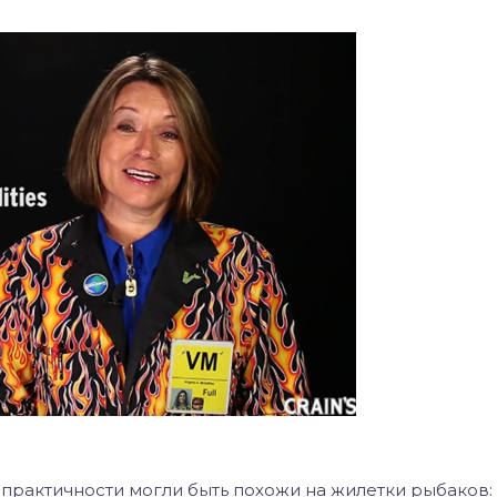
 практичности могли быть похожи на жилетки рыбаков