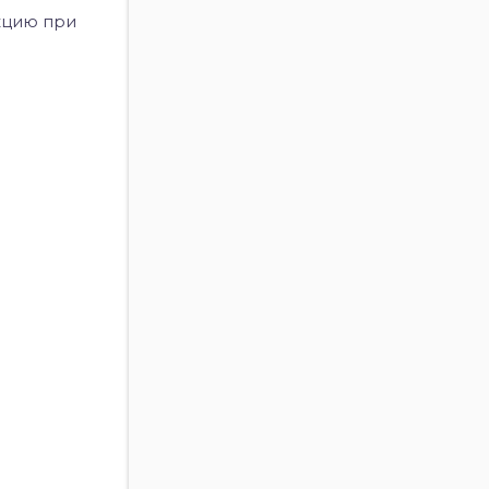
кцию при