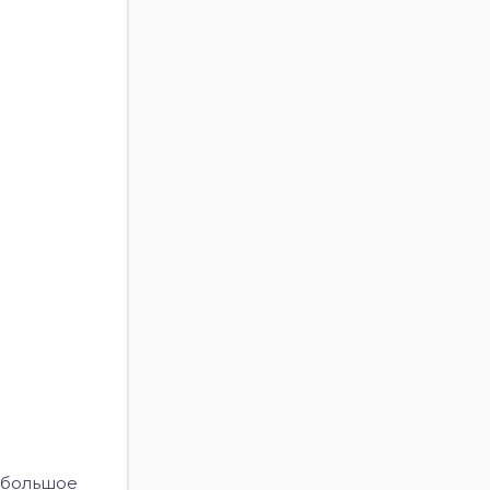
: большое