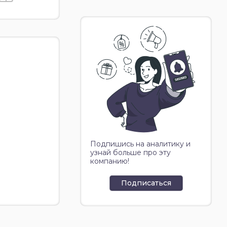
Подпишись на аналитику и
узнай больше про эту
компанию!
Подписаться