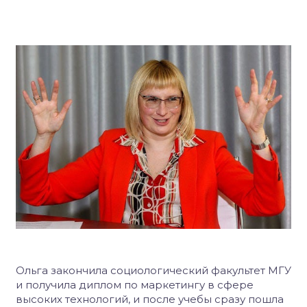
Ольга закончила социологический факультет МГУ
и получила диплом по маркетингу в сфере
высоких технологий, и после учебы сразу пошла