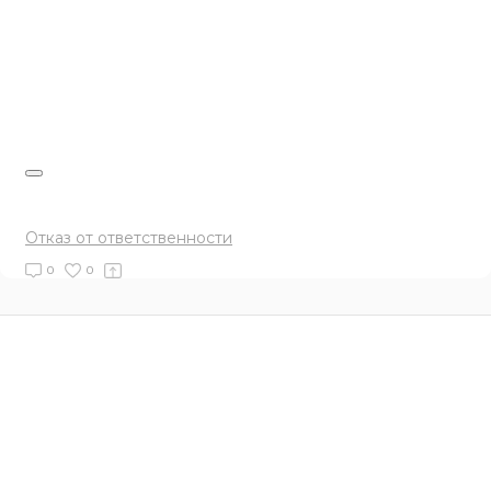
Отказ от ответственности
0
0