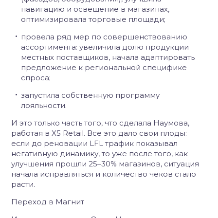
навигацию и освещение в магазинах,
оптимизировала торговые площади;
провела ряд мер по совершенствованию
ассортимента: увеличила долю продукции
местных поставщиков, начала адаптировать
предложение к региональной специфике
спроса;
запустила собственную программу
лояльности.
И это только часть того, что сделала Наумова,
работая в X5 Retail. Все это дало свои плоды:
если до реновации LFL трафик показывал
негативную динамику, то уже после того, как
улучшения прошли 25–30% магазинов, ситуация
начала исправляться и количество чеков стало
расти.
Переход в Магнит