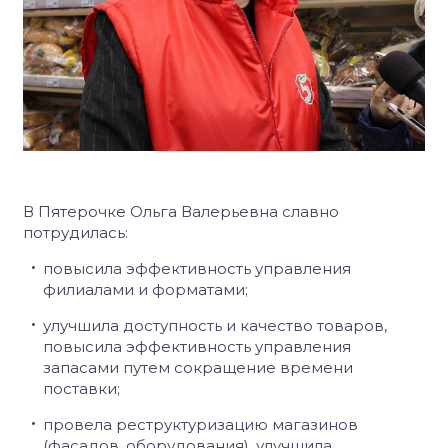
В Пятерочке Ольга Валерьевна славно
потрудилась:
повысила эффективность управления
филиалами и форматами;
улучшила доступность и качество товаров,
повысила эффективность управления
запасами путем сокращение времени
поставки;
провела реструктуризацию магазинов
(фасадов, оборудования), улучшила