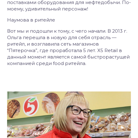
поставками оборудования для нефтедобычи. По-
моему, удивительный персонаж!
Наумова в ритейле
Вот мы и подошли к тому, с чего начали. В 2013 г.
Ольга перешла в новую для себя отрасль —
ритейл, и возглавила сеть магазинов
“Пятерочка”, где проработала 5 лет. X5 Retail в
данный момент является самой быстрорастущей
компанией среди food ритейла.