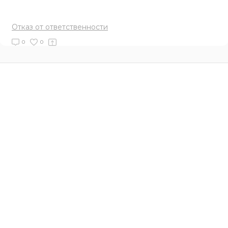
Отказ от ответственности
0
0